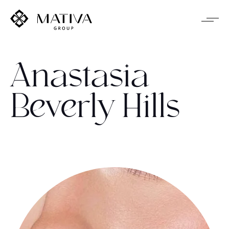
Anastasia
Beverly Hills