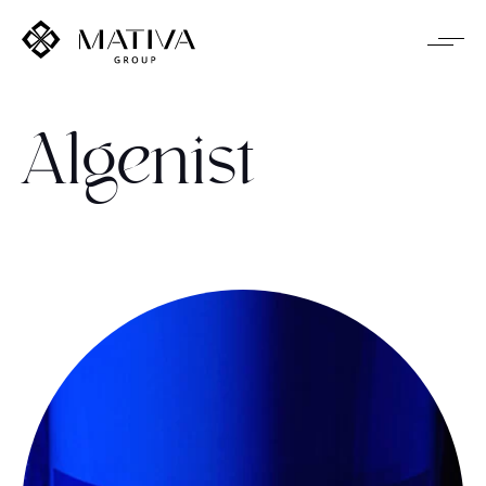
Algenist